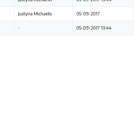
Justyna Michaelis
05-09-2017
-
05-09-2017 13:44