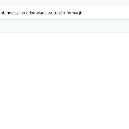
nformację lub odpowiada za treść informacji: