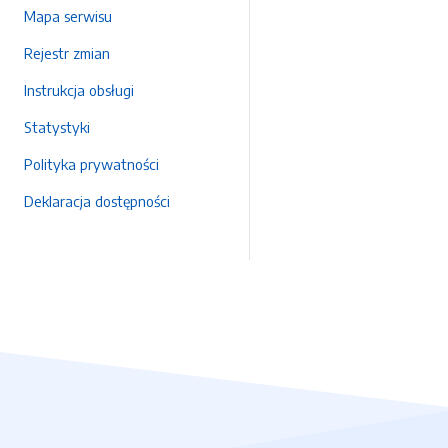
Mapa serwisu
Rejestr zmian
Instrukcja obsługi
Statystyki
Polityka prywatności
Deklaracja dostępności